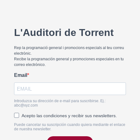
L'Auditori de Torrent
Rep la programació general i promocions especials al teu correu
electrònic.
Recibe la programación general y promociones especiales en tu
correo electrónico.
Email
Introduzca su dirección de e-mail para suscribirse. Ej.:
abc@xyz.com
Acepto las condiciones y recibir sus newsletters.
Puede cancelar su suscripción cuando quiera mediante el enlace
de nuestra newsletter.