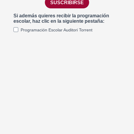
SUSCRIBIRSE
Si además quieres recibir la programación
escolar, haz clic en la siguiente pestaña:
Programación Escolar Auditori Torrent